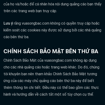
của họ và/hoặc để cá nhân hóa nội dung quảng cáo bạn thấy
trên các trang web bạn truy cập.
Lưu ý
rằng vuasongbac.com không có quyền truy cập hoặc
kiểm soát các cookies này được sử dụng bởi các nhà quảng
cáo bên thứ ba.
CHÍNH SÁCH BẢO MẬT BÊN THỨ BA
Chính Sách Bảo Mật của vuasongbac.com không áp dụng
cho các nhà quảng cáo hoặc trang web khác. Do đó, chúng
tôi khuyên bạn nên tham khảo Chính Sách Bảo Mật tương
ứng của các máy chủ quảng cáo bên thứ ba này để biết
thêm thông tin chi tiết. Điều này có thể bao gồm các thực
hành và hướng dẫn về cách tắt một số tùy chọn cụ thể.