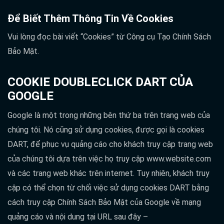
Để Biết Thêm Thông Tin Về Cookies
Vui lòng đọc bài viết “Cookies” từ Công cụ Tạo Chính Sách
Bảo Mật.
COOKIE DOUBLECLICK DART CỦA
GOOGLE
Google là một trong những bên thứ ba trên trang web của
chúng tôi. Nó cũng sử dụng cookies, được gọi là cookies
DART, để phục vụ quảng cáo cho khách truy cập trang web
của chúng tôi dựa trên việc họ truy cập www.website.com
và các trang web khác trên internet. Tuy nhiên, khách truy
cập có thể chọn từ chối việc sử dụng cookies DART bằng
cách truy cập Chính Sách Bảo Mật của Google về mạng
quảng cáo và nội dung tại URL sau đây –