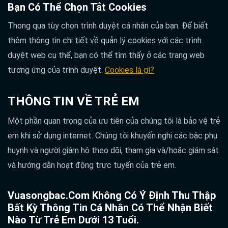
Bạn Có Thể Chọn Tắt Cookies
Thong qua tùy chọn trình duyệt cá nhân của bạn. Để biết
thêm thông tin chi tiết về quản lý cookies với các trình
duyệt web cụ thể, bạn có thể tìm thấy ở các trang web
tương ứng của trình duyệt.
Cookies là gì?
THÔNG TIN VỀ TRẺ EM
Một phần quan trọng của ưu tiên của chúng tôi là bảo vệ trẻ
em khi sử dụng internet. Chúng tôi khuyến nghị các bậc phụ
huynh và người giám hộ theo dõi, tham gia và/hoặc giám sát
và hướng dẫn hoạt động trực tuyến của trẻ em.
Vuasongbac.com Không Có Ý Định Thu Thập
Bất Kỳ Thông Tin Cá Nhân Có Thể Nhận Biết
Nào Từ Trẻ Em Dưới 13 Tuổi.