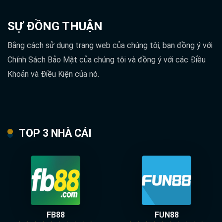
SỰ ĐỒNG THUẬN
Bằng cách sử dụng trang web của chúng tôi, bạn đồng ý với
Chính Sách Bảo Mật của chúng tôi và đồng ý với các Điều
Khoản và Điều Kiện của nó.
TOP 3 NHÀ CÁI
FB88
FUN88