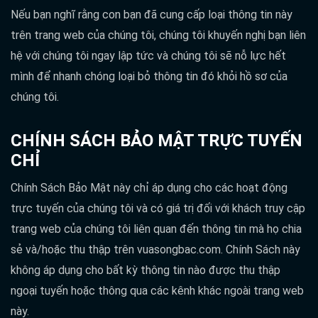
Nếu bạn nghĩ rằng con bạn đã cung cấp loại thông tin này
trên trang web của chúng tôi, chúng tôi khuyến nghị bạn liên
hệ với chúng tôi ngay lập tức và chúng tôi sẽ nỗ lực hết
mình để nhanh chóng loại bỏ thông tin đó khỏi hồ sơ của
chúng tôi.
CHÍNH SÁCH BẢO MẬT TRỰC TUYẾN
CHỈ
Chính Sách Bảo Mật này chỉ áp dụng cho các hoạt động
trực tuyến của chúng tôi và có giá trị đối với khách truy cập
trang web của chúng tôi liên quan đến thông tin mà họ chia
sẻ và/hoặc thu thập trên vuasongbac.com. Chính Sách này
không áp dụng cho bất kỳ thông tin nào được thu thập
ngoại tuyến hoặc thông qua các kênh khác ngoài trang web
này.