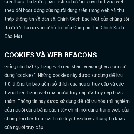
của thông tin là để phân tích xu hướng, quản trị trang web,
theo dõi hoạt động của người dùng trên trang web và thu
thập thông tin về dân số. Chính Sách Bảo Mật của chúng tôi
đã được tạo ra với sự hỗ trợ của Công cụ Tạo Chính Sách
Bảo Mật.
COOKIES VÀ WEB BEACONS
Giống như bất kỳ trang web nào khác, vuasongbac.com sử
dụng “cookies”. Những cookies này được sử dụng để lưu
trữ thông tin bao gồm sở thích của người truy cập và các
trang trên trang web mà người truy cập đã truy cập hoặc
thăm. Thông tin này được sử dụng để tối ưu hóa trải nghiệm
của người dùng bằng cách tùy chỉnh nội dung trang web của
chúng tôi dựa trên loại trình duyệt và/hoặc thông tin khác
của người truy cập.