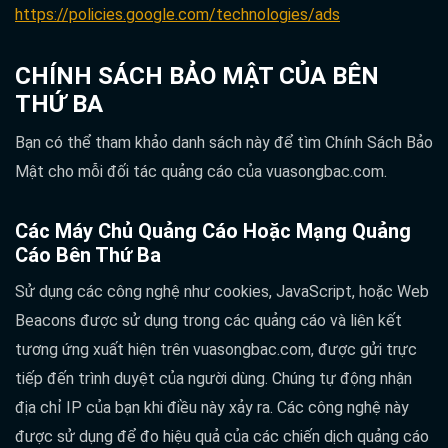
https://policies.google.com/technologies/ads
CHÍNH SÁCH BẢO MẬT CỦA BÊN
THỨ BA
Bạn có thể tham khảo danh sách này để tìm Chính Sách Bảo
Mật cho mỗi đối tác quảng cáo của vuasongbac.com.
Các Máy Chủ Quảng Cáo Hoặc Mạng Quảng
Cáo Bên Thứ Ba
Sử dụng các công nghệ như cookies, JavaScript, hoặc Web
Beacons được sử dụng trong các quảng cáo và liên kết
tương ứng xuất hiện trên vuasongbac.com, được gửi trực
tiếp đến trình duyệt của người dùng. Chúng tự động nhận
địa chỉ IP của bạn khi điều này xảy ra. Các công nghệ này
được sử dụng để đo hiệu quả của các chiến dịch quảng cáo